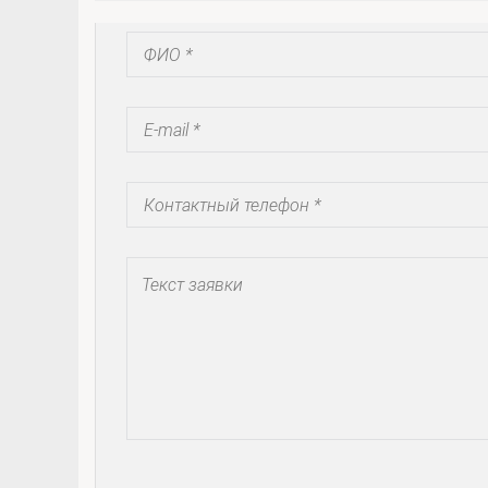
Запросить коммерческое предложение