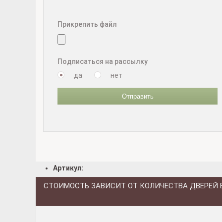
Прикрепить файл
Подписаться на рассылку
да
нет
Отправить
Артикул:
СТОИМОСТЬ ЗАВИСИТ ОТ КОЛИЧЕСТВА ДВЕРЕЙ 