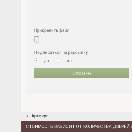
Прикрепить файл
Подписаться на рассылку
да
нет
Отправить
Артикул:
СТОИМОСТЬ ЗАВИСИТ ОТ КОЛИЧЕСТВА ДВЕРЕЙ 