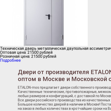
Техническая дверь металлическая двупольная ассиметри
Оптовая цена:
21500
рублей
Розничная цена:
21500
рублей
Подробнее
Двери от производителя ETALO
оптом в Москве и Московской 
ETALON-mos предлагает двери собственного производ
Качественные технические, противопожарные, межком
любых размеров и конфигураций, с доставкой по Москв
Все двери российского производства из качественных
Большое количество дверей в наличии в Москве! Пост
на заказ в любых количествах в кротчайшие сроки на В