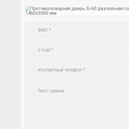
Запросить коммерческое предложение