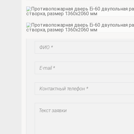
Запросить коммерческое предложение