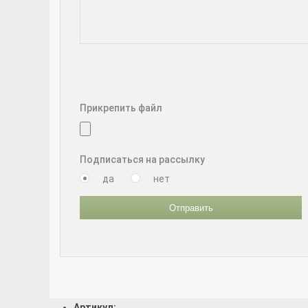
Прикрепить файл
Подписаться на рассылку
да
нет
Отправить
Артикул: