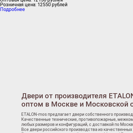
Розничная цена:
12550
рублей
Подробнее
Двери от производителя ETALO
оптом в Москве и Московской 
ETALON-mos предлагает двери собственного производ
Качественные технические, противопожарные, межком
любых размеров и конфигураций, с доставкой по Москв
Все двери российского производства из качественных